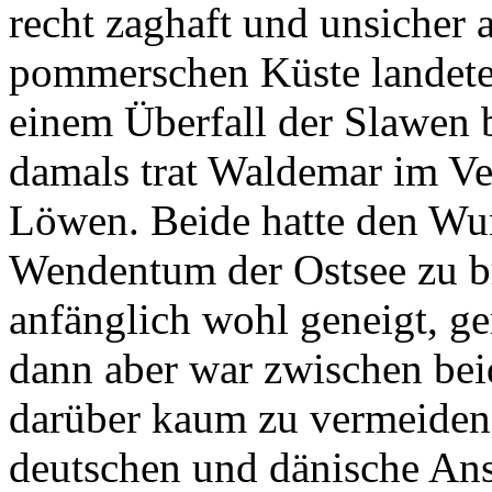
recht zaghaft und unsicher 
pommerschen Küste landete 
einem Überfall der Slawen 
damals trat Waldemar im V
Löwen. Beide hatte den Wun
Wendentum der Ostsee zu b
anfänglich wohl geneigt, ge
dann aber war zwischen bei
darüber kaum zu vermeiden, 
deutschen und dänische An