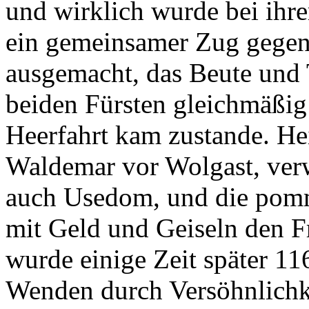
und wirklich wurde bei ihr
ein gemeinsamer Zug gegen
ausgemacht, das Beute und 
beiden Fürsten gleichmäßig 
Heerfahrt kam zustande. H
Waldemar vor Wolgast, ver
auch Usedom, und die pomm
mit Geld und Geiseln den Fr
wurde einige Zeit später 11
Wenden durch Versöhnlichke