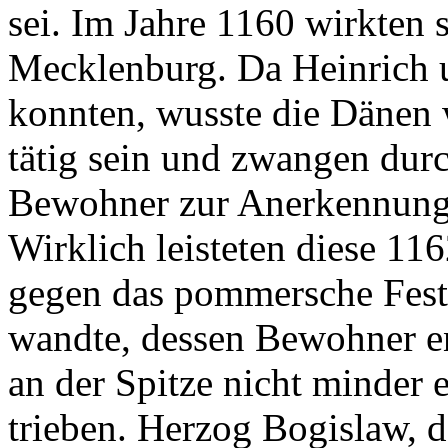
sei. Im Jahre 1160 wirkten
Mecklenburg. Da Heinrich u
konnten, wusste die Dänen 
tätig sein und zwangen dur
Bewohner zur Anerkennung 
Wirklich leisteten diese 116
gegen das pommersche Fest
wandte, dessen Bewohner en
an der Spitze nicht minder 
trieben. Herzog Bogislaw, d