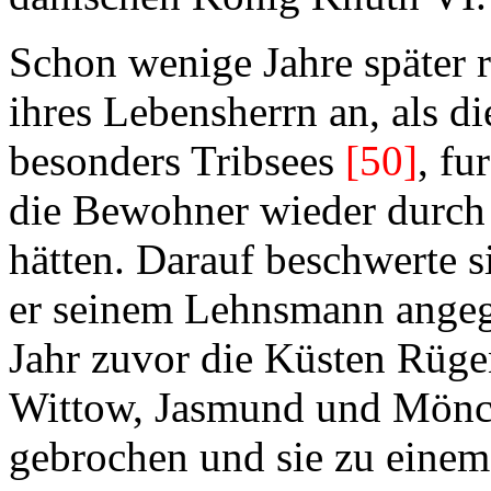
Schon wenige Jahre später r
ihres Lebensherrn an, als 
besonders Tribsees
[50]
, fu
die Bewohner wieder durch 
hätten. Darauf beschwerte s
er seinem Lehnsmann angeg
Jahr zuvor die Küsten Rüge
Wittow, Jasmund und Mönc
gebrochen und sie zu eine