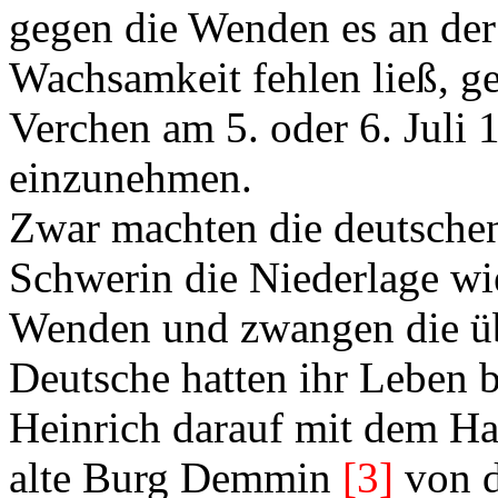
gegen die Wenden es an der
Wachsamkeit fehlen ließ, ge
Verchen am 5. oder 6. Juli 
einzunehmen.
Zwar machten die deutschen
Schwerin die Niederlage wie
Wenden und zwangen die übr
Deutsche hatten ihr Leben 
Heinrich darauf mit dem Ha
alte Burg Demmin
[3]
von d