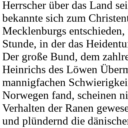
Herrscher über das Land sei
bekannte sich zum Christe
Mecklenburgs entschieden,
Stunde, in der das Heident
Der große Bund, dem zahlre
Heinrichs des Löwen Überm
mannigfachen Schwierigkei
Norwegen fand, scheinen ni
Verhalten der Ranen gewese
und plündernd die dänische