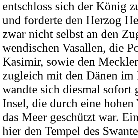
entschloss sich der König 
und forderte den Herzog Hei
zwar nicht selbst an den Zug
wendischen Vasallen, die 
Kasimir, sowie den Mecklenb
zugleich mit den Dänen im
wandte sich diesmal sofort
Insel, die durch eine hohen
das Meer geschützt war. Ein
hier den Tempel des Swante