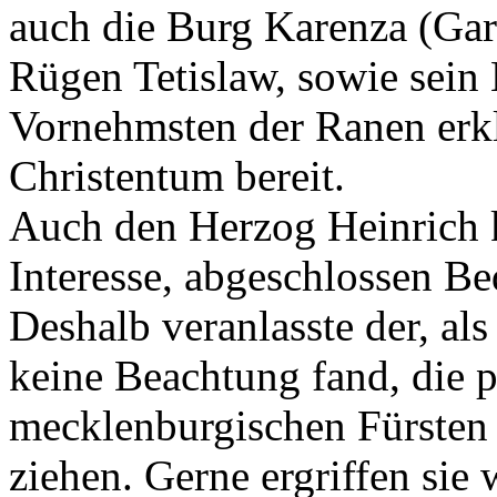
auch die Burg Karenza (Gar
Rügen Tetislaw, sowie sein
Vornehmsten der Ranen erkl
Christentum bereit.
Auch den Herzog Heinrich k
Interesse, abgeschlossen Be
Deshalb veranlasste der, al
keine Beachtung fand, die
mecklenburgischen Fürsten
ziehen. Gerne ergriffen sie