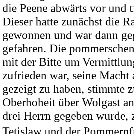
die Peene abwärts vor und 
Dieser hatte zunächst die 
gewonnen und war dann ge
gefahren. Die pommerschen 
mit der Bitte um Vermittlun
zufrieden war, seine Macht
gezeigt zu haben, stimmte z
Oberhoheit über Wolgast an
drei Herrn gegeben wurde, 
Tetislaw und der Pommernf