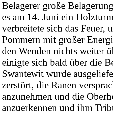
Belagerer große Belagerung
es am 14. Juni ein Holzturm
verbreitete sich das Feuer,
Pommern mit großer Energie
den Wenden nichts weiter üb
einigte sich bald über die 
Swantewit wurde ausgeliefe
zerstört, die Ranen verspra
anzunehmen und die Oberh
anzuerkennen und ihm Tribu