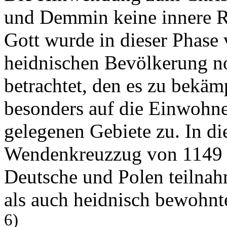
und Demmin keine innere Ru
Gott wurde in dieser Phase 
heidnischen Bevölkerung no
betrachtet, den es zu bekämp
besonders auf die Einwohne
gelegenen Gebiete zu. In d
Wendenkreuzzug von 1149 
Deutsche und Polen teilnah
als auch heidnisch bewohnt
6)