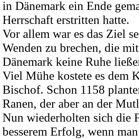
in Dänemark ein Ende gemac
Herrschaft erstritten hatte.
Vor allem war es das Ziel s
Wenden zu brechen, die mit
Dänemark keine Ruhe ließe
Viel Mühe kostete es dem K
Bischof. Schon 1158 plante
Ranen, der aber an der Mutl
Nun wiederholten sich die Fa
besserem Erfolg, wenn man